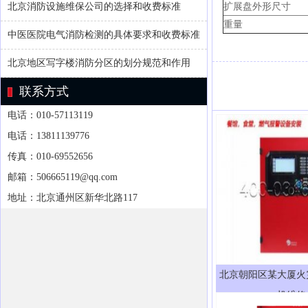
扩展盘外形尺寸
北京消防设施维保公司的选择和收费标准
重量
中医医院电气消防检测的具体要求和收费标准
北京地区写字楼消防分区的划分规范和作用
联系方式
电话：010-57113119
电话：13811139776
传真：010-69552656
邮箱：506665119@qq.com
地址：北京通州区新华北路117
北京朝阳区某大厦火
机维修