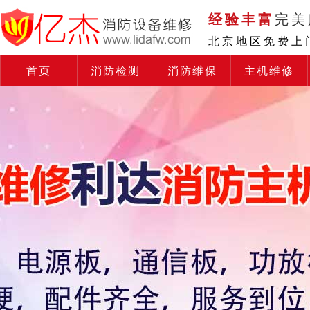
经验丰富
完美
北京地区免费上
首页
消防检测
消防维保
主机维修