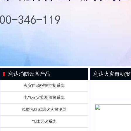
利达消防设备产品
利达火灾自动报
火灾自动报警控制系统
电气火灾监测预警系统
线型光纤感温火灾探测器
气体灭火系统