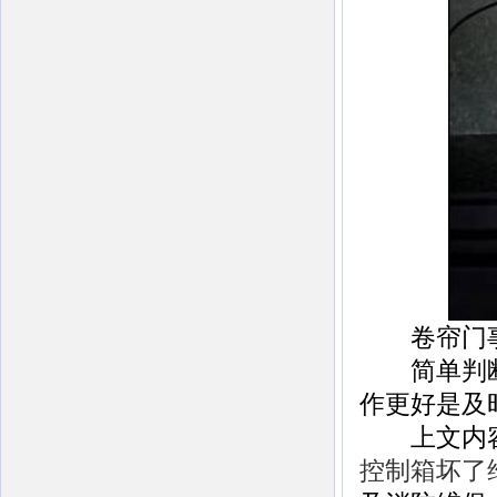
卷帘门事
简单判断可
作更好是及
上文内容
控制箱坏了