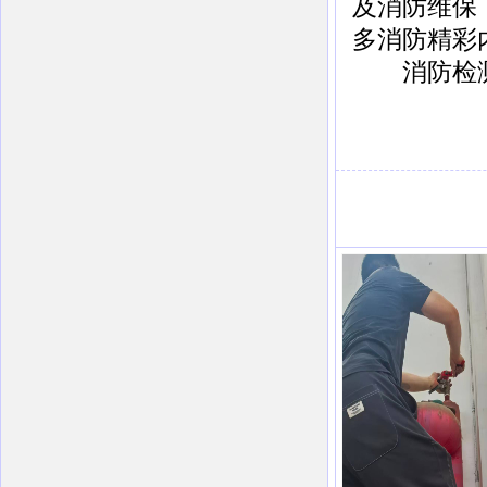
及消防维保
多消防精彩
消防检测，消