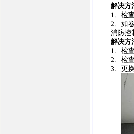
解决方
1、检查卷
2、如卷帘
消防控制
解决方
1、检查
2、检查
3、更换