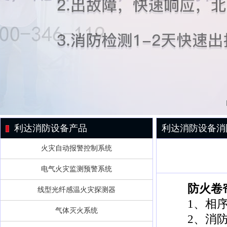
利达消防设备产品
利达消防设备消
火灾自动报警控制系统
电气火灾监测预警系统
防火卷帘
线型光纤感温火灾探测器
1、相序
气体灭火系统
2、消防进