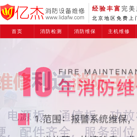
经验丰富
完美
北京地区免费上
首页
消防检测
消防维保
主机维修