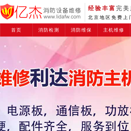
经验丰富
完美
北京地区免费上
首页
消防检测
消防维保
主机维修