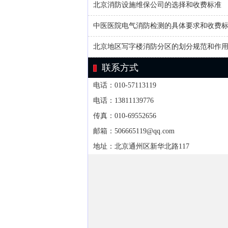
北京消防设施维保公司的选择和收费标准
中医医院电气消防检测的具体要求和收费
北京地区写字楼消防分区的划分规范和作
联系方式
电话：010-57113119
电话：13811139776
传真：010-69552656
邮箱：506665119@qq.com
地址：北京通州区新华北路117