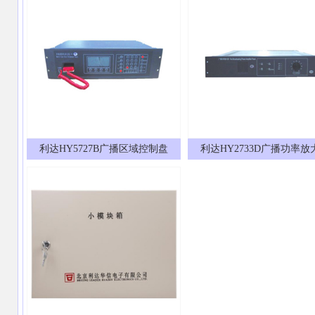
利达HY5727B广播区域控制盘
利达HY2733D广播功率放