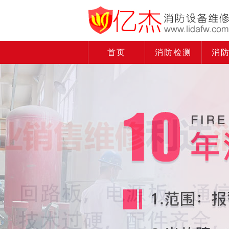
首页
消防检测
消