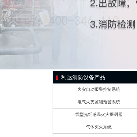
利达消防设备产品
火灾自动报警控制系统
电气火灾监测预警系统
线型光纤感温火灾探测器
气体灭火系统