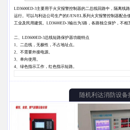
LD3600ED-3主要用于火灾报警控制器的二总线回路中，隔离
运行。可以与利达公司生产的E/EN/EL系列火灾报警控制器配
工业及民用建筑。LD3600ED-3输出为3路，各路独立保护，不
二、LD3600ED-3总线短路保护器功能特点
1、二总线，无极性，不占地址点。
2、不需要外接电源。
3、单向使用。
4、绿色指示工作，红色指示短路。
随机利达消防设备