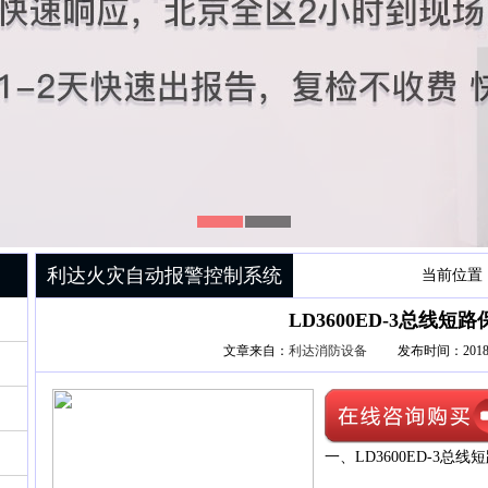
利达火灾自动报警控制系统
当前位置
LD3600ED-3总线短
文章来自：
利达消防设备
发布时间：2018-03
一、LD3600ED-3总