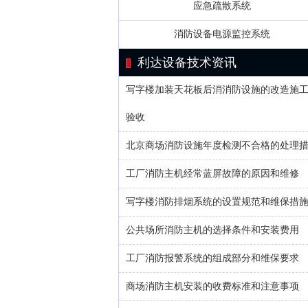
应急疏散系统
消防设备电源监控系统
利达设备技术资讯
写字楼加装天花板后消消防设施的改造施
验收
北京商场消防设施年度检测不合格的处理
工厂消防主机经常蓝屏故障的原因和维修
写字楼消防排烟系统的设置规范和维保措
公共场所消防主机的选择条件和安装费用
工厂消防报警系统的组成部分和维保要求
商场消防主机安装的收费标准和注意事项