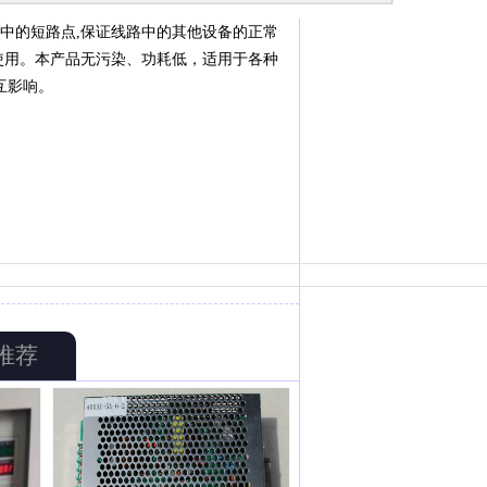
线路中的短路点,保证线路中的其他设备的正常
合使用。本产品无污染、功耗低，适用于各种
相互影响。
推荐