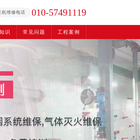
010-57491119
主机维修电话
知识
常见问题
工程案例