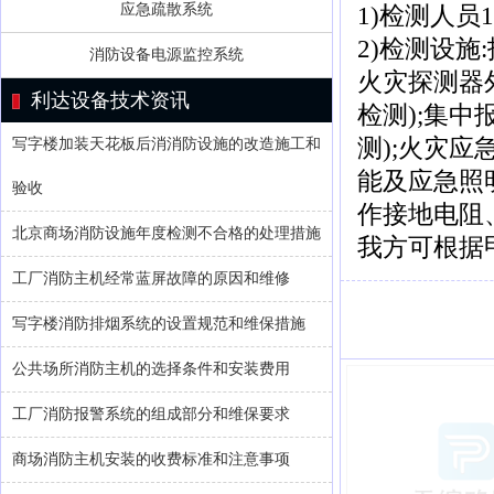
应急疏散系统
1)检测人员
2)检测设施
消防设备电源监控系统
火灾探测器外
利达设备技术资讯
检测);集中
测);火灾应
写字楼加装天花板后消消防设施的改造施工和
能及应急照
验收
作接地电阻
北京商场消防设施年度检测不合格的处理措施
我方可根据
工厂消防主机经常蓝屏故障的原因和维修
写字楼消防排烟系统的设置规范和维保措施
公共场所消防主机的选择条件和安装费用
工厂消防报警系统的组成部分和维保要求
商场消防主机安装的收费标准和注意事项