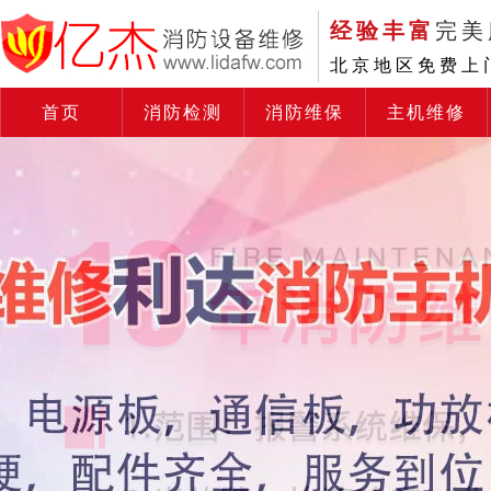
经验丰富
完美
北京地区免费上
首页
消防检测
消防维保
主机维修