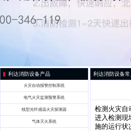
利达消防设备产品
利达消防设备常
火灾自动报警控制系统
电气火灾监测预警系统
检测火灾自
线型光纤感温火灾探测器
进入检测现
气体灭火系统
施的运行状