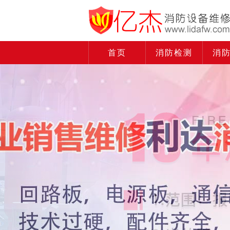
首页
消防检测
消