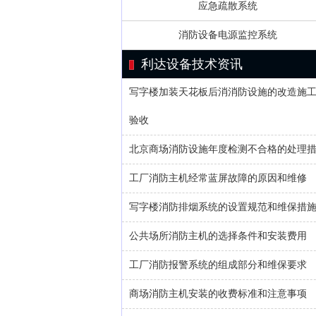
应急疏散系统
消防设备电源监控系统
利达设备技术资讯
写字楼加装天花板后消消防设施的改造施
验收
北京商场消防设施年度检测不合格的处理
工厂消防主机经常蓝屏故障的原因和维修
写字楼消防排烟系统的设置规范和维保措
公共场所消防主机的选择条件和安装费用
工厂消防报警系统的组成部分和维保要求
商场消防主机安装的收费标准和注意事项