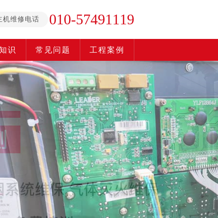
010-57491119
主机维修电话
知识
常见问题
工程案例