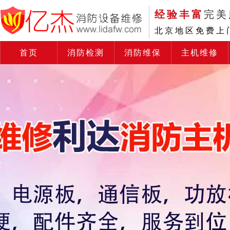
经验丰富
完美
北京地区免费上
首页
消防检测
消防维保
主机维修