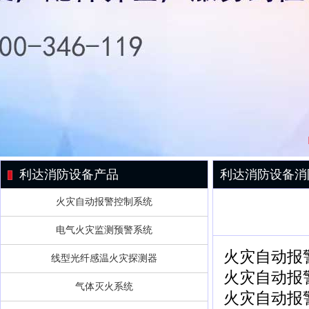
利达消防设备产品
利达消防设备消
火灾自动报警控制系统
电气火灾监测预警系统
火灾自动报
线型光纤感温火灾探测器
火灾自动报
气体灭火系统
火灾自动报