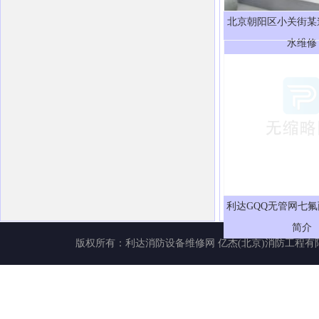
北京朝阳区小关街某
水维修
利达GQQ无管网七
简介
版权所有：
利达消防设备维修网
亿杰(北京)消防工程有限