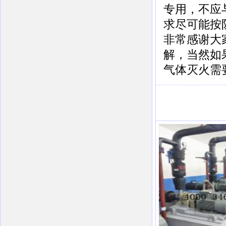
专用，不应
求尽可能按
非常感谢大
解，当然如
气体灭火需要