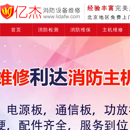
经验丰富
完美
北京地区免费上
首页
消防检测
消防维保
主机维修