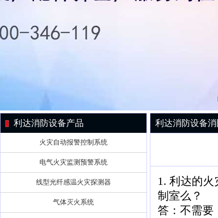
利达消防设备产品
利达消防设备消
火灾自动报警控制系统
电气火灾监测预警系统
1. 利达
线型光纤感温火灾探测器
制室么？
气体灭火系统
答：不需要