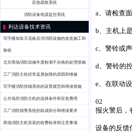
应急疏散系统
a、请检查
消防设备电源监控系统
利达设备技术资讯
b、主机上
写字楼加装天花板后消消防设施的改造施工和
c、警铃或声
验收
北京商场消防设施年度检测不合格的处理措施
d、警铃的
工厂消防主机经常蓝屏故障的原因和维修
e、在联动
写字楼消防排烟系统的设置规范和维保措施
公共场所消防主机的选择条件和安装费用
02
报火警后，
工厂消防报警系统的组成部分和维保要求
商场消防主机安装的收费标准和注意事项
设备的反馈