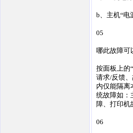
b、主机“
05
哪此故障可
按面板上的
请求/反馈
内仅能隔离
统故障如：
障、打印机
06