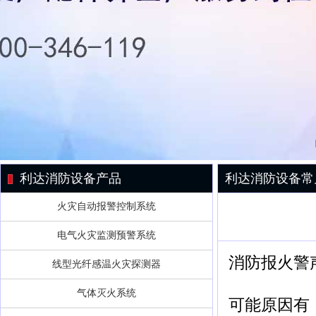
利达消防设备产品
利达消防设备常
火灾自动报警控制系统
电气火灾监测预警系统
消防报火警
线型光纤感温火灾探测器
气体灭火系统
可能原因有