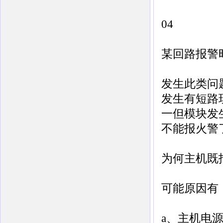
04
某回路报警
发生此类问
发生有短路
一但模块发
不能报火警
为何主机既
可能原因有
a、主机电