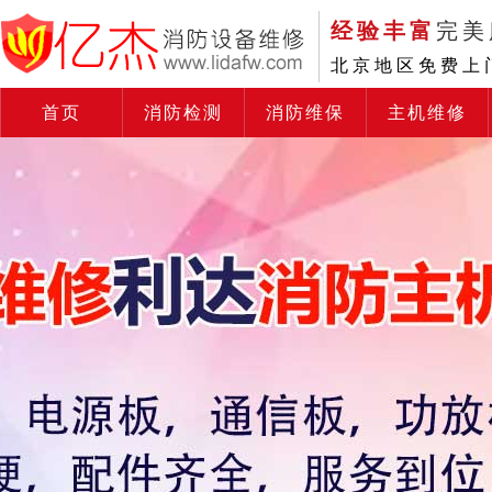
经验丰富
完美
北京地区免费上
首页
消防检测
消防维保
主机维修