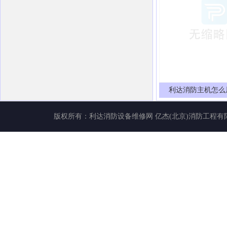
利达消防主机怎么
版权所有：
利达消防设备维修网
亿杰(北京)消防工程有限