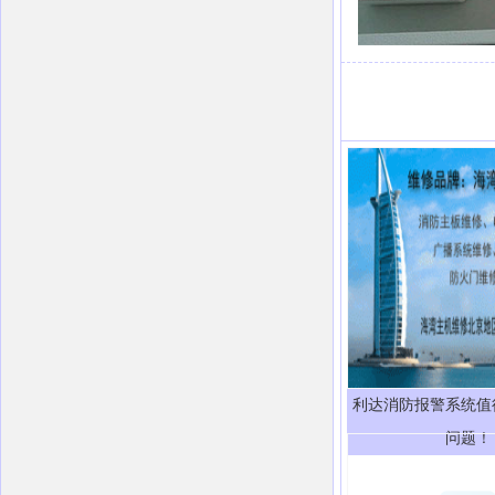
利达消防报警系统值
问题！